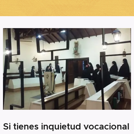
Si tienes inquietud vocacional