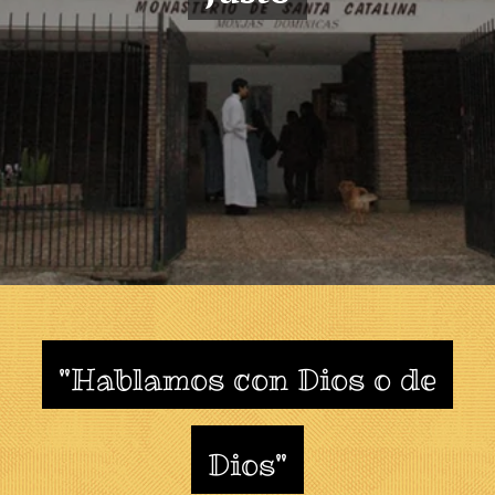
"Hablamos con Dios o de
Dios"